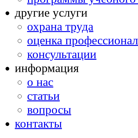
другие услуги
охрана труда
оценка профессионал
консультации
информация
о нас
статьи
вопросы
контакты