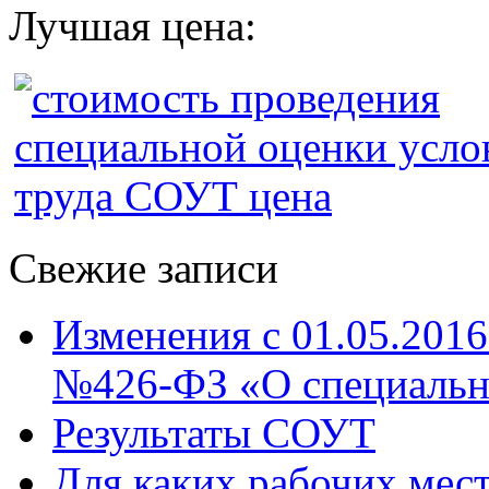
Лучшая цена:
Свежие записи
Изменения с 01.05.2016
№426-ФЗ «О специально
Результаты СОУТ
Для каких рабочих мес