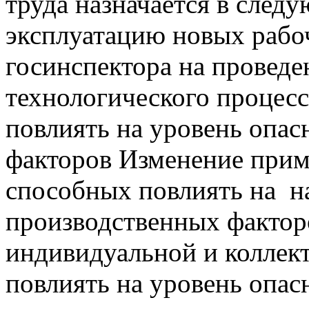
труда назначается в след
эксплуатацию новых рабо
госинспектора на провед
технологического процесс
повлиять на уровень опа
факторов Изменение прим
способных повлиять на н
производственных фактор
индивидуальной и коллек
повлиять на уровень опа