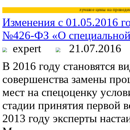
лучшие цены на проведение 
Изменения с 01.05.2016 г
№426-ФЗ «О специальной 
expert
21.07.2016
В 2016 году становятся в
совершенства замены про
мест на спецоценку услов
стадии принятия первой в
2013 году эксперты наста