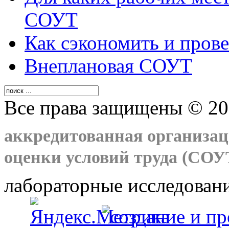
СОУТ
Как сэкономить и пров
Внеплановая СОУТ
Все права защищены © 20
аккредитованная организац
оценки условий труда (СОУТ
лабораторные исследовани