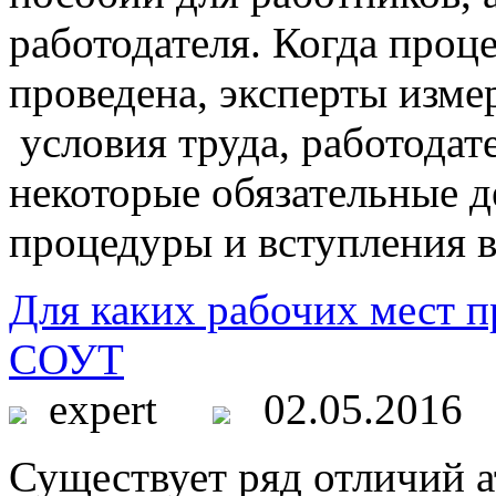
работодателя. Когда про
проведена, эксперты изм
условия труда, работодат
некоторые обязательные д
процедуры и вступления в 
Для каких рабочих мест 
СОУТ
expert
02.05.2016
Существует ряд отличий а