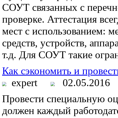
СОУТ связанных с перечн
проверке. Аттестация всег
мест с использованием: м
средств, устройств, аппар
т.д. Для СОУТ такие огра
Как сэкономить и провес
expert
02.05.2016
Провести специальную оц
должен каждый работодате