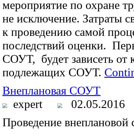
мероприятие по охране тр
не исключение. Затраты с
к проведению самой проце
последствий оценки. Пер
СОУТ, будет зависеть от 
подлежащих СОУТ.
Conti
Внеплановая СОУТ
expert
02.05.2016
Проведение внеплановой 