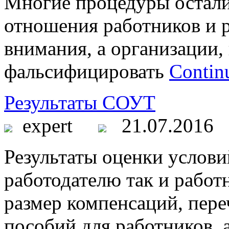
Многие процедуры остали
отношения работников и р
внимания, а организации
фальсифицировать
Contin
Результаты СОУТ
expert
21.07.2016
Результаты оценки услови
работодателю так и работ
размер компенсаций, пере
пособий для работников, 